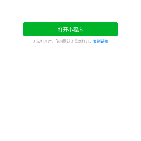
打开小程序
无法打开时，使用默认浏览器打开。
复制链接