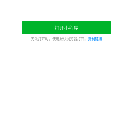
打开小程序
无法打开时，使用默认浏览器打开。
复制链接