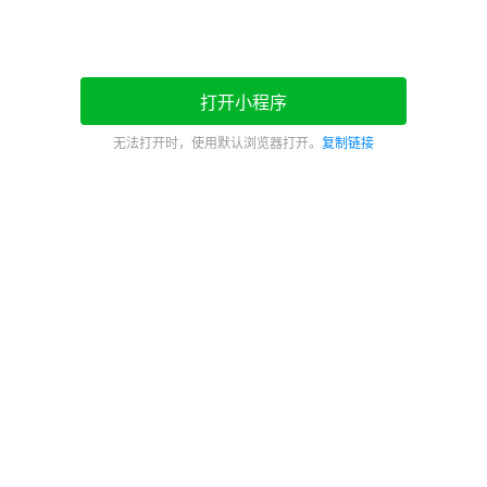
打开小程序
无法打开时，使用默认浏览器打开。
复制链接