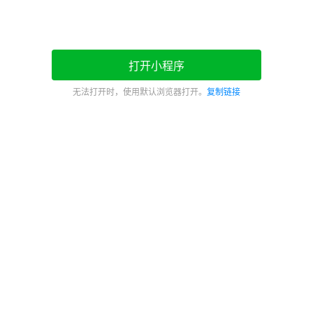
打开小程序
无法打开时，使用默认浏览器打开。
复制链接