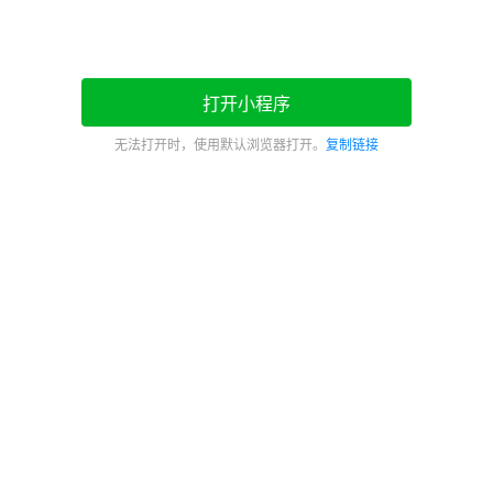
打开小程序
无法打开时，使用默认浏览器打开。
复制链接