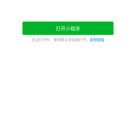
打开小程序
无法打开时，使用默认浏览器打开。
复制链接