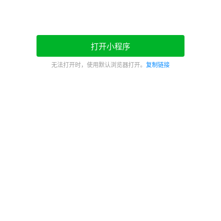
打开小程序
无法打开时，使用默认浏览器打开。
复制链接