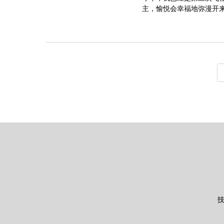
主，愉悦会幸福地弥漫开