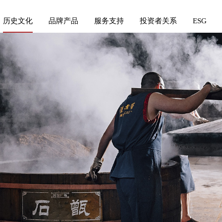
历史文化
品牌产品
服务支持
投资者关系
ESG