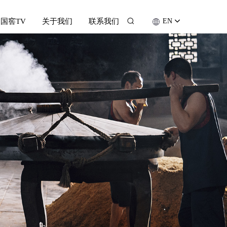
国窖TV
关于我们
联系我们
EN