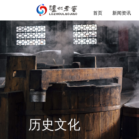
首页
新闻资讯
历史文化