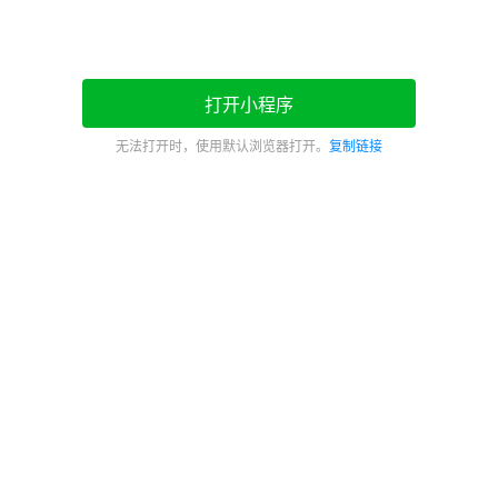
打开小程序
无法打开时，使用默认浏览器打开。
复制链接