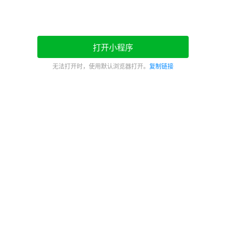
打开小程序
无法打开时，使用默认浏览器打开。
复制链接