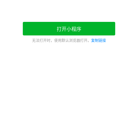
打开小程序
无法打开时，使用默认浏览器打开。
复制链接