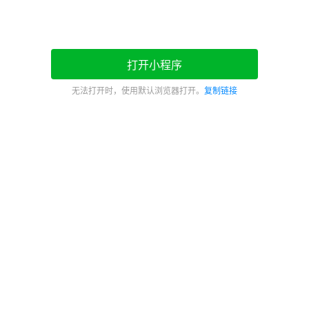
打开小程序
无法打开时，使用默认浏览器打开。
复制链接