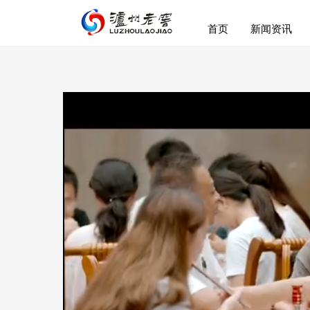
首页
新闻资讯
50%
75%
100%