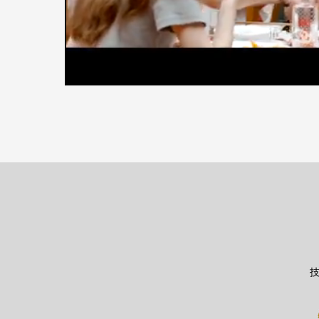
00:16/04:18