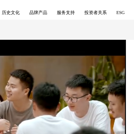
历史文化
品牌产品
服务支持
投资者关系
ESG
04:11:36