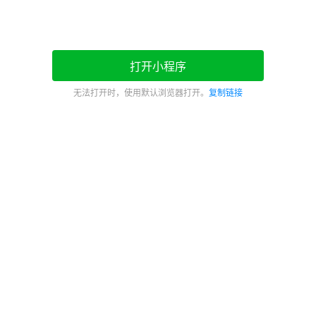
打开小程序
无法打开时，使用默认浏览器打开。
复制链接