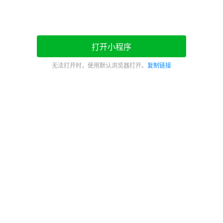
打开小程序
无法打开时，使用默认浏览器打开。
复制链接