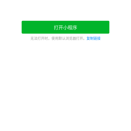
打开小程序
无法打开时，使用默认浏览器打开。
复制链接