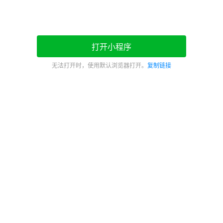
打开小程序
无法打开时，使用默认浏览器打开。
复制链接