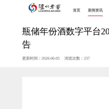
首页
新闻资讯
瓶储年份酒数字平台20
告
更新时间：2026-06-05
浏览次数：
237