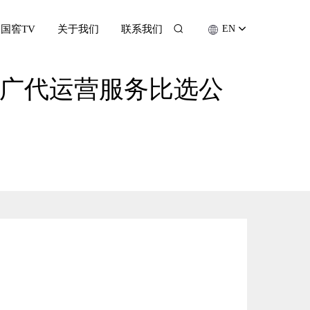
国窖TV
关于我们
联系我们
EN
及推广代运营服务比选公