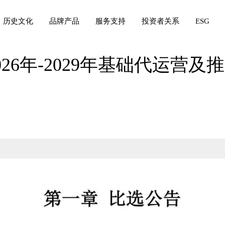
历史文化
品牌产品
服务支持
投资者关系
ESG
26年-2029年基础代运营