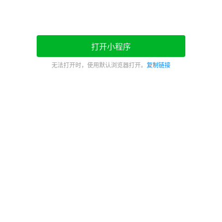
打开小程序
无法打开时，使用默认浏览器打开。
复制链接