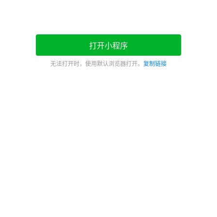
打开小程序
无法打开时，使用默认浏览器打开。
复制链接